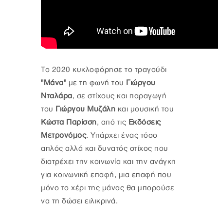
Το 2020 κυκλοφόρησε το τραγούδι
"Μάνα"
με τη φωνή του
Γιώργου
Νταλάρα
, σε στίχους και παραγωγή
του
Γιώργου Μυζάλη
και μουσική του
Κώστα Παρίσση
, από τις
Εκδόσεις
Μετρονόμος
. Υπάρχει ένας τόσο
απλός αλλά και δυνατός στίχος που
διατρέχει την κοινωνία και την ανάγκη
για κοινωνική επαφή, μια επαφή που
μόνο το χέρι της μάνας θα μπορούσε
να τη δώσει ειλικρινά.