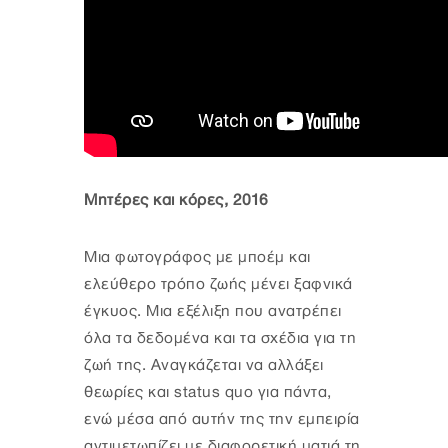
Μητέρες και κόρες, 2016
Μια φωτογράφος με μποέμ και
ελεύθερο τρόπο ζωής μένει ξαφνικά
έγκυος. Μια εξέλιξη που ανατρέπει
όλα τα δεδομένα και τα σχέδια για τη
ζωή της. Αναγκάζεται να αλλάξει
θεωρίες και status quo για πάντα,
ενώ μέσα από αυτήν της την εμπειρία
αντιμετωπίζει με διαφορετική ματιά τη