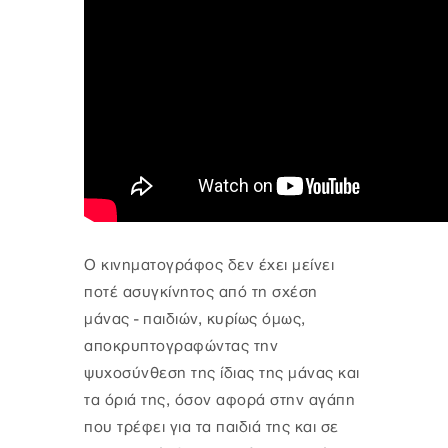
Ο κινηματογράφος δεν έχει μείνει
ποτέ ασυγκίνητος από τη σχέση
μάνας - παιδιών, κυρίως όμως,
αποκρυπτογραφώντας την
ψυχοσύνθεση της ίδιας της μάνας και
τα όριά της, όσον αφορά στην αγάπη
που τρέφει για τα παιδιά της και σε