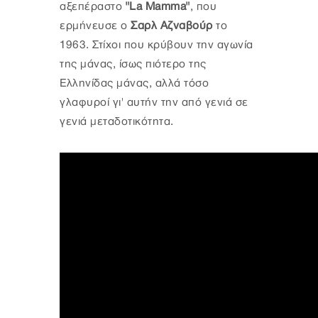
αξεπέραστο
"La Mamma"
, που
ερμήνευσε ο
Σαρλ Αζναβούρ
το
1963. Στίχοι που κρύβουν την αγωνία
της μάνας, ίσως πιότερο της
Ελληνίδας μάνας, αλλά τόσο
γλαφυροί γι' αυτήν την από γενιά σε
γενιά μεταδοτικότητα.