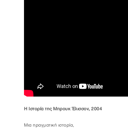
Η Ιστορία της Μπρουκ Έλισσον, 2004
Μια πραγματική ιστορία,