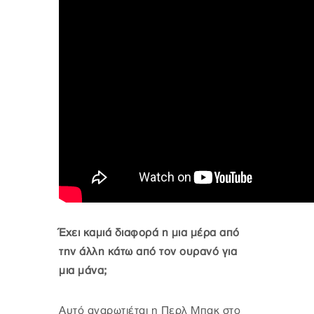
Έχει καμιά διαφορά η μια μέρα από
την άλλη κάτω από τον ουρανό για
μια μάνα;
Αυτό αναρωτιέται η Περλ Μπακ στο