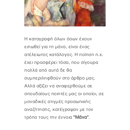
Η καταγραφή όλων όσων έχουν
ειπωθεί για τη μάνα, είναι ένας
ατέλειωτος κατάλογος. Η ποίηση π.χ.
έχει προσφέρει τόσα, που σίγουρα
πολλά από αυτά δε θα
συμπεριληφθούν στο άρθρο μας.
Αλλά αξίζει να αναφερθούμε σε
σπουδαίους ποιητές μας οι οποίοι, σε
μοναδικές στιγμές προσωπικής
αναζήτησης, κατέγραψαν με τον
τρόπο τους την έννοια
"Μάνα"
.