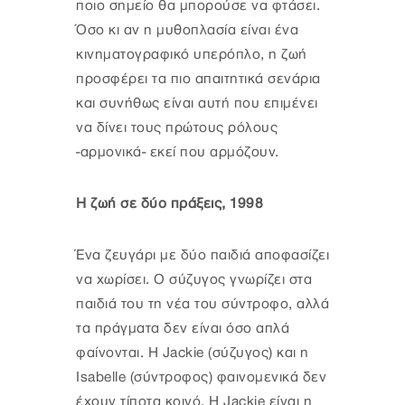
ποιο σημείο θα μπορούσε να φτάσει.
Όσο κι αν η μυθοπλασία είναι ένα
κινηματογραφικό υπερόπλο, η ζωή
προσφέρει τα πιο απαιτητικά σενάρια
και συνήθως είναι αυτή που επιμένει
να δίνει τους πρώτους ρόλους
-αρμονικά- εκεί που αρμόζουν.
Η ζωή σε δύο πράξεις, 1998
Ένα ζευγάρι με δύο παιδιά αποφασίζει
να χωρίσει. Ο σύζυγος γνωρίζει στα
παιδιά του τη νέα του σύντροφο, αλλά
τα πράγματα δεν είναι όσο απλά
φαίνονται. Η Jackie (σύζυγος) και η
Isabelle (σύντροφος) φαινομενικά δεν
έχουν τίποτα κοινό. Η Jackie είναι η