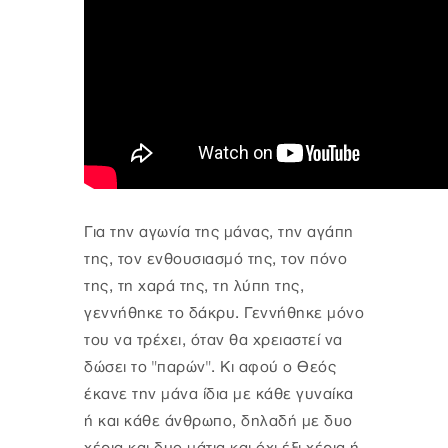
Για την αγωνία της μάνας, την αγάπη
της, τον ενθουσιασμό της, τον πόνο
της, τη χαρά της, τη λύπη της,
γεννήθηκε το δάκρυ. Γεννήθηκε μόνο
του να τρέχει, όταν θα χρειαστεί να
δώσει το "παρών". Κι αφού ο Θεός
έκανε την μάνα ίδια με κάθε γυναίκα
ή και κάθε άνθρωπο, δηλαδή με δυο