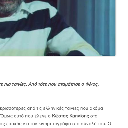
 πια ταινίες. Από τότε που σταμάτησε ο Φίνος,
ερισσότερες από τις ελληνικές ταινίες που ακόμα
 Όμως αυτό που έλεγε ο
Κώστας Καπνίσης
στα
ος εποχής για τον κινηματογράφο στο σύνολό του. Ο