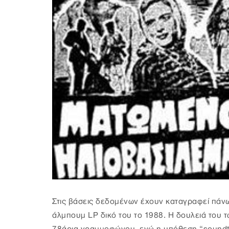
Στις βάσεις δεδομένων έχουν καταγραφεί πάν
άλμπουμ LP δικό του το 1988. Η δουλειά του