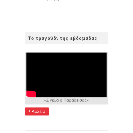
Το τραγούδι της εβδομάδας
«Σινεμά ο Παράδεισος»
Αρχείο