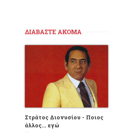
ΔΙΑΒΑΣΤΕ ΑΚΟΜΑ
Στράτος Διονυσίου - Ποιος
άλλος... εγώ