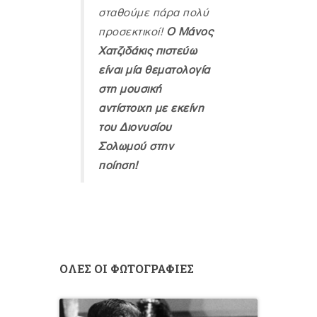
σταθούμε πάρα πολύ
προσεκτικοί!
Ο Μάνος
Χατζιδάκις πιστεύω
είναι μία θεματολογία
στη μουσική
αντίστοιχη με εκείνη
του Διονυσίου
Σολωμού στην
ποίηση!
ΟΛΕΣ ΟΙ ΦΩΤΟΓΡΑΦΙΕΣ