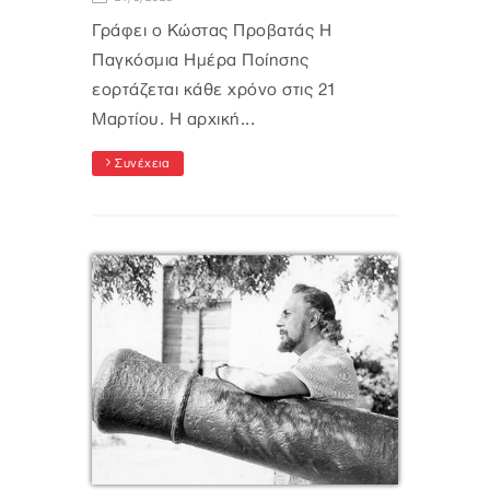
Γράφει ο Κώστας Προβατάς Η
Παγκόσμια Ημέρα Ποίησης
εορτάζεται κάθε χρόνο στις 21
Μαρτίου. Η αρχική...
Συνέχεια