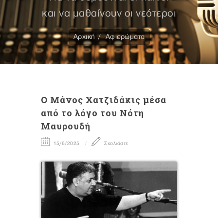
και να μαθαίνουν οι νεότεροι
Αρχική
Αφιερώματα
Ο Μάνος Χατζιδάκις μέσα
από το λόγο του Νότη
Μαυρουδή
15/6/2025
Σχολιάστε