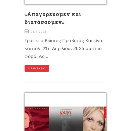
«Απαγορεύομεν και
διατάσσομεν»
21/4/2025
Γράφει ο Κώστας Προβατάς Και είναι
και πάλι 21η Απριλίου. 2025 αυτή τη
φορά. Ας...
Συνέχεια