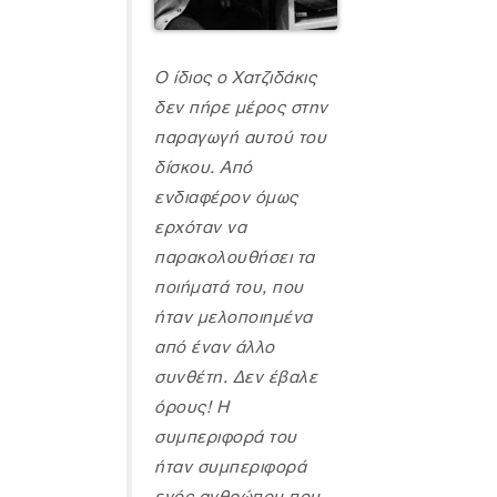
Ο ίδιος ο Χατζιδάκις
δεν πήρε μέρος στην
παραγωγή αυτού του
δίσκου. Από
ενδιαφέρον όμως
ερχόταν να
παρακολουθήσει τα
ποιήματά του, που
ήταν μελοποιημένα
από έναν άλλο
συνθέτη. Δεν έβαλε
όρους! H
συμπεριφορά του
ήταν συμπεριφορά