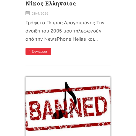
Νίκος Ελληναίος
28/4/2025
Γράφει ο Πέτρος Δραγουμάνος Την
άνοιξη του 2005 μου τηλεφωνούν
από την NewsPhone Hellas και...
Συνέχεια