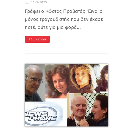
11/5/2025
Γράφει ο Κώστας Προβατάς "Είναι ο
μόνος τραγουδιστής που δεν έχασε
ποτέ, ούτε για μια φορά...
Συνέχεια