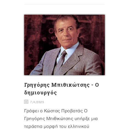
Γρηγόρης Μπιθικώτσης - Ο
δημιουργός
7/4/2025
Γράφει ο Κώστας Προβατάς Ο
Γρηγόρης Μπιθικώτσης υπήρξε μια
τεράστια μορφή του ελληνικού