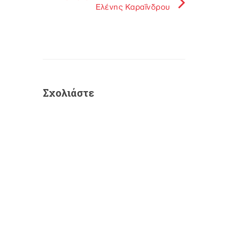
Ελένης Καραΐνδρου
Σχολιάστε