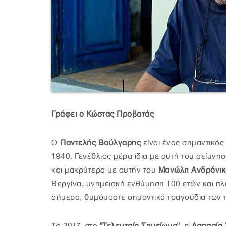
Γράφει ο Κώστας Προβατάς
Ο
Παντελής Βούλγαρης
είναι ένας σημαντικό
1940. Γενέθλιος μέρα ίδια με αυτή του αείμνη
και μακρύτερα με αυτήν του
Μανώλη Ανδρόνικο
Βεργίνα, μνημειακή ενθύμηση 100 ετών και πλ
σήμερα, θυμόμαστε σημαντικά τραγούδια των 