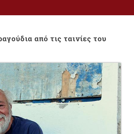
αγούδια από τις ταινίες του