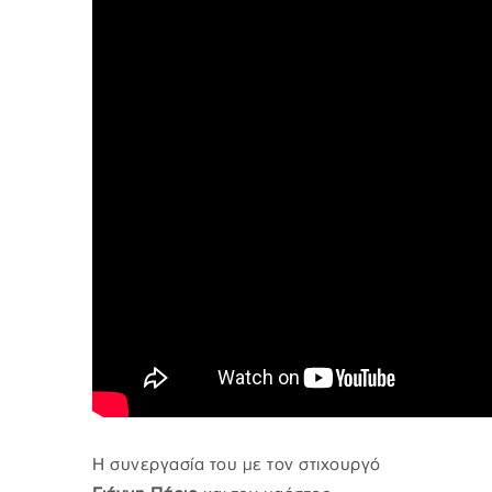
Η συνεργασία του με τον στιχουργό