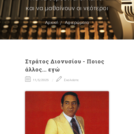
και να μαθαίνουν οι νεότεροι
Αρχική
Αφιερώματα
Στράτος Διονυσίου - Ποιος
άλλος... εγώ
11/5/2025
Σχολιάστε