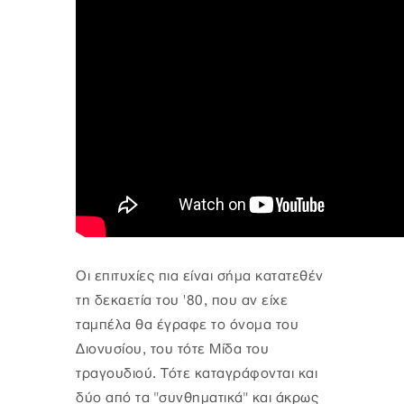
Οι επιτυχίες πια είναι σήμα κατατεθέν
τη δεκαετία του '80, που αν είχε
ταμπέλα θα έγραφε το όνομα του
Διονυσίου, του τότε Μίδα του
τραγουδιού. Τότε καταγράφονται και
δύο από τα "συνθηματικά" και άκρως