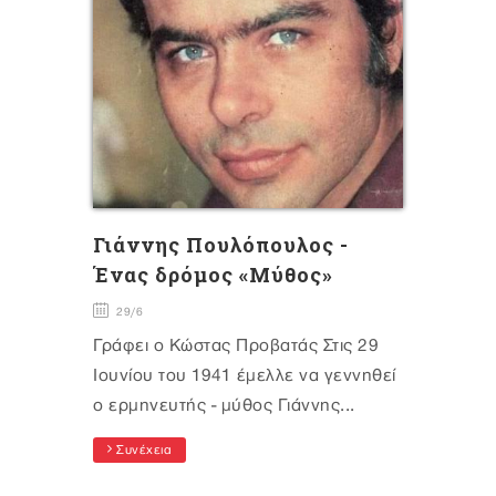
Γιάννης Πουλόπουλος -
Ένας δρόμος «Μύθος»
29/6
Γράφει ο Κώστας Προβατάς Στις 29
Ιουνίου του 1941 έμελλε να γεννηθεί
ο ερμηνευτής - μύθος Γιάννης...
Συνέχεια