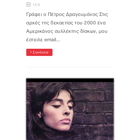
17/5
Γράφει ο Πέτρος Δραγουμάνος Στις
αρχές της δεκαετίας του 2000 ένα
Aμερικάνος συλλέκτης δίσκων, μου
έστειλε email...
Συνέχεια