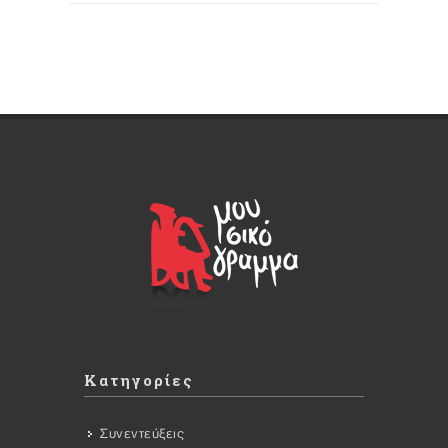
Κατηγορίες
Συνεντεύξεις