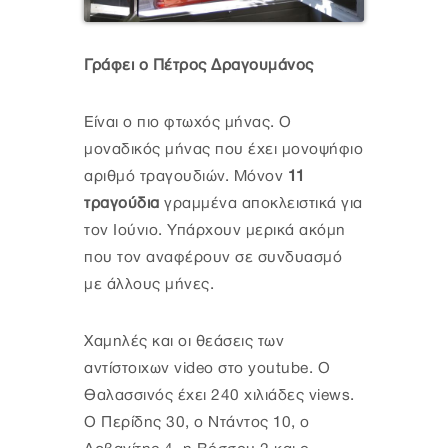
Γράφει ο Πέτρος Δραγουμάνος
Είναι ο πιο φτωχός μήνας. Ο
μοναδικός μήνας που έχει μονοψήφιο
αριθμό τραγουδιών. Μόνον
11
τραγούδια
γραμμένα αποκλειστικά για
τον Ιούνιο. Υπάρχουν μερικά ακόμη
που τον αναφέρουν σε συνδυασμό
με άλλους μήνες.
Χαμηλές και οι θεάσεις των
αντίστοιχων video στο youtube. Ο
Θαλασσινός έχει 240 χιλιάδες views.
O Περίδης 30, o Ντάντος 10, ο