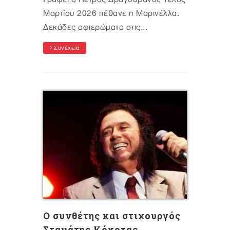
Μαρτίου 2026 πέθανε η Μαρινέλλα.
Δεκάδες αφιερώματα στις...
Συνέχεια
Ο συνθέτης και στιχουργός
Σταμάτης Κόκοτας