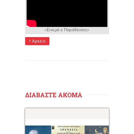
«Σινεμά ο Παράδεισος»
Αρχείο
ΔΙΑΒΑΣΤΕ ΑΚΟΜΑ