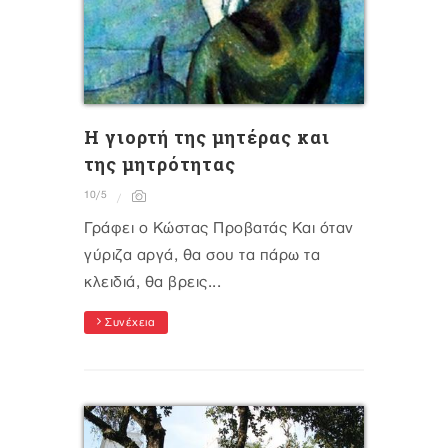
Η γιορτή της μητέρας και
της μητρότητας
10/5
Γράφει ο Κώστας Προβατάς Και όταν
γύριζα αργά, θα σου τα πάρω τα
κλειδιά, θα βρεις...
Συνέχεια