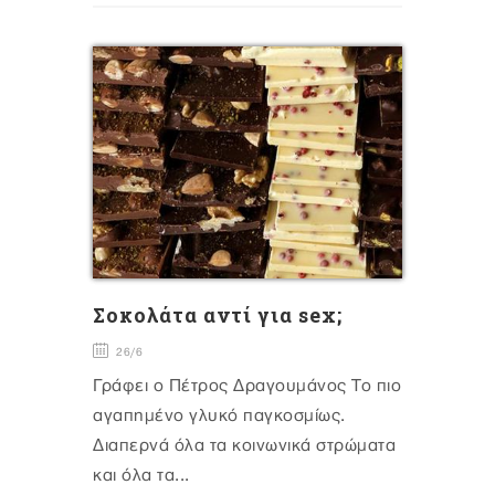
Σοκολάτα αντί για sex;
26/6
Γράφει ο Πέτρος Δραγουμάνος Το πιο
αγαπημένο γλυκό παγκοσμίως.
Διαπερνά όλα τα κοινωνικά στρώματα
και όλα τα...