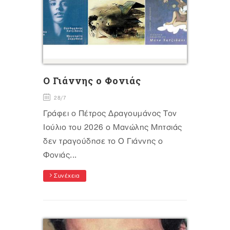
Ο Γιάννης ο Φονιάς
28/7
Γράφει ο Πέτρος Δραγουμάνος Τον
Ιούλιο του 2026 ο Μανώλης Μητσιάς
δεν τραγούδησε το Ο Γιάννης ο
Φονιάς...
Συνέχεια