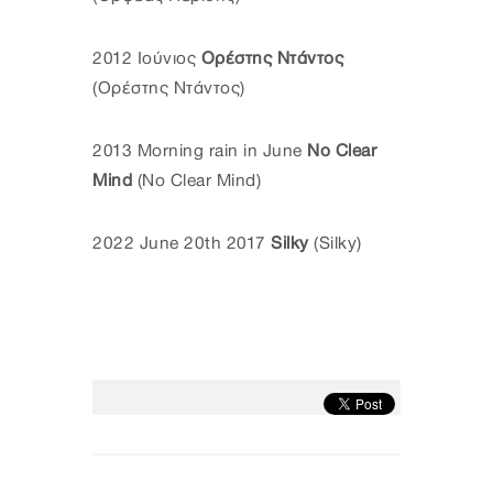
2012 Ιούνιος
Ορέστης Ντάντος
(Ορέστης Ντάντος)
2013 Morning rain in June
No Clear
Mind
(No Clear Mind)
2022 June 20th 2017
Silky
(Silky)