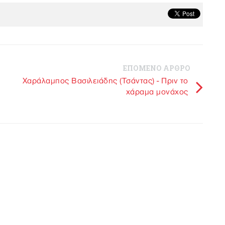
ΕΠΟΜΕΝΟ ΑΡΘΡΟ
Χαράλαμπος Βασιλειάδης (Τσάντας) - Πριν το
χάραμα μονάχος