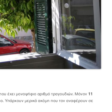
 που έχει μονοψήφιο αριθμό τραγουδιών. Μόνον
11
νιο. Υπάρχουν μερικά ακόμη που τον αναφέρουν σε