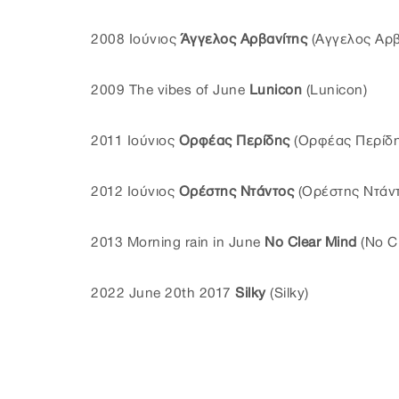
2008 Ιούνιος
Άγγελος Αρβανίτης
(Αγγελος Αρβ
2009 The vibes of June
Lunicon
(Lunicon)
2011 Ιούνιος
Ορφέας Περίδης
(Ορφέας Περίδη
2012 Ιούνιος
Ορέστης Ντάντος
(Ορέστης Ντάντ
2013 Morning rain in June
No Clear Mind
(No Cl
2022 June 20th 2017
Silky
(Silky)