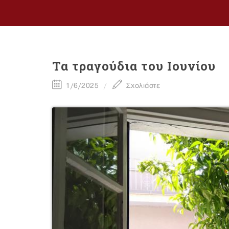
Τα τραγούδια του Ιουνίου
1/6/2025
Σχολιάστε