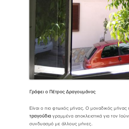
Γράφει ο Πέτρος Δραγουμάνος
Είναι ο πιο φτωχός μήνας. Ο μοναδικός μήνας
τραγούδια
γραμμένα αποκλειστικά για τον Ιού
συνδυασμό με άλλους μήνες.