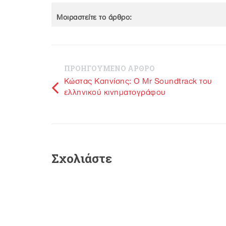
Μοιραστείτε το άρθρο:
ΠΡΟΗΓΟΥΜΕΝΟ ΑΡΘΡΟ
Kώστας Καπνίσης: Ο Mr Soundtrack του
ελληνικού κινηματογράφου
Σχολιάστε